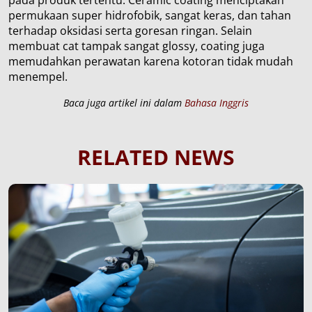
permukaan super hidrofobik, sangat keras, dan tahan
terhadap oksidasi serta goresan ringan. Selain
membuat cat tampak sangat glossy, coating juga
memudahkan perawatan karena kotoran tidak mudah
menempel.
Baca juga artikel ini dalam
Bahasa Inggris
RELATED NEWS