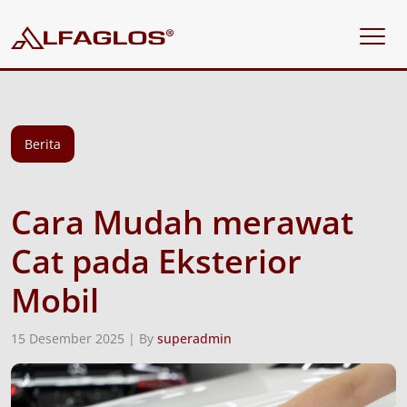
Berita
Cara Mudah merawat
Cat pada Eksterior
Mobil
15 Desember 2025 | By
superadmin