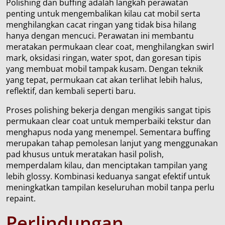
Polishing dan buffing adalah langkah perawatan
penting untuk mengembalikan kilau cat mobil serta
menghilangkan cacat ringan yang tidak bisa hilang
hanya dengan mencuci. Perawatan ini membantu
meratakan permukaan clear coat, menghilangkan swirl
mark, oksidasi ringan, water spot, dan goresan tipis
yang membuat mobil tampak kusam. Dengan teknik
yang tepat, permukaan cat akan terlihat lebih halus,
reflektif, dan kembali seperti baru.
Proses polishing bekerja dengan mengikis sangat tipis
permukaan clear coat untuk memperbaiki tekstur dan
menghapus noda yang menempel. Sementara buffing
merupakan tahap pemolesan lanjut yang menggunakan
pad khusus untuk meratakan hasil polish,
memperdalam kilau, dan menciptakan tampilan yang
lebih glossy. Kombinasi keduanya sangat efektif untuk
meningkatkan tampilan keseluruhan mobil tanpa perlu
repaint.
Perlindungan