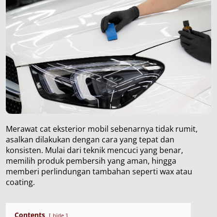
Merawat cat eksterior mobil sebenarnya tidak rumit,
asalkan dilakukan dengan cara yang tepat dan
konsisten. Mulai dari teknik mencuci yang benar,
memilih produk pembersih yang aman, hingga
memberi perlindungan tambahan seperti wax atau
coating.
Contents
hide