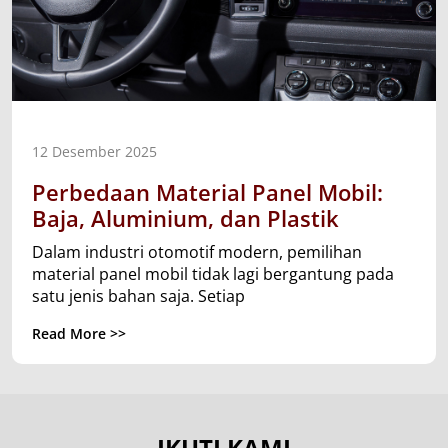
12 Desember 2025
Perbedaan Material Panel Mobil:
Baja, Aluminium, dan Plastik
Dalam industri otomotif modern, pemilihan
material panel mobil tidak lagi bergantung pada
satu jenis bahan saja. Setiap
Read More >>
IKUTI KAMI