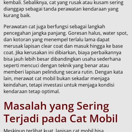
kembali. Sebaliknya, cat yang rusak atau kusam sering
dianggap sebagai tanda perawatan kendaraan yang
kurang baik.
Perawatan cat juga berfungsi sebagai langkah
pencegahan jangka panjang. Goresan halus, water spot,
dan kotoran yang menempel terlalu lama dapat
merusak lapisan clear coat dan masuk hingga ke base
coat. Jika kerusakan ini dibiarkan, biaya perbaikannya
bisa jauh lebih besar dibandingkan usaha sederhana
seperti mencuci dengan teknik yang benar atau
memberi lapisan pelindung secara rutin. Dengan kata
lain, merawat cat mobil bukan sekadar menjaga
keindahan, tetapi investasi untuk menjaga kondisi
kendaraan tetap optimal.
Masalah yang Sering
Terjadi pada Cat Mobil
Meskipun terlihat kuat, lapisan cat mobil bisa