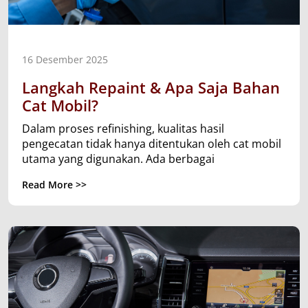
16 Desember 2025
Langkah Repaint & Apa Saja Bahan
Cat Mobil?
Dalam proses refinishing, kualitas hasil
pengecatan tidak hanya ditentukan oleh cat mobil
utama yang digunakan. Ada berbagai
Read More >>