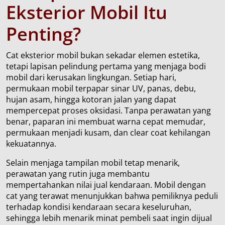
Eksterior Mobil Itu
Penting?
Cat eksterior mobil bukan sekadar elemen estetika,
tetapi lapisan pelindung pertama yang menjaga bodi
mobil dari kerusakan lingkungan. Setiap hari,
permukaan mobil terpapar sinar UV, panas, debu,
hujan asam, hingga kotoran jalan yang dapat
mempercepat proses oksidasi. Tanpa perawatan yang
benar, paparan ini membuat warna cepat memudar,
permukaan menjadi kusam, dan clear coat kehilangan
kekuatannya.
Selain menjaga tampilan mobil tetap menarik,
perawatan yang rutin juga membantu
mempertahankan nilai jual kendaraan. Mobil dengan
cat yang terawat menunjukkan bahwa pemiliknya peduli
terhadap kondisi kendaraan secara keseluruhan,
sehingga lebih menarik minat pembeli saat ingin dijual