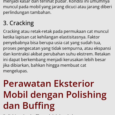
menjadi kasar dan terlihat pudar. Kondisi ini umumnya
muncul pada mobil yang jarang dicuci atau jarang diberi
perlindungan tambahan.
3. Cracking
Cracking atau retak-retak pada permukaan cat muncul
ketika lapisan cat kehilangan elastisitasnya. Faktor
penyebabnya bisa berupa usia cat yang sudah tua,
proses pengecatan yang tidak sempurna, atau ekspansi
dan kontraksi akibat perubahan suhu ekstrem. Retakan
ini dapat berkembang menjadi kerusakan lebih besar
jika dibiarkan, bahkan hingga membuat cat
mengelupas.
Perawatan Eksterior
Mobil dengan Polishing
dan Buffing