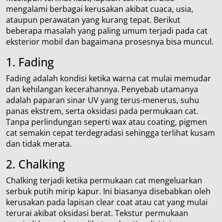
mengalami berbagai kerusakan akibat cuaca, usia,
ataupun perawatan yang kurang tepat. Berikut
beberapa masalah yang paling umum terjadi pada cat
eksterior mobil dan bagaimana prosesnya bisa muncul.
1. Fading
Fading adalah kondisi ketika warna cat mulai memudar
dan kehilangan kecerahannya. Penyebab utamanya
adalah paparan sinar UV yang terus-menerus, suhu
panas ekstrem, serta oksidasi pada permukaan cat.
Tanpa perlindungan seperti wax atau coating, pigmen
cat semakin cepat terdegradasi sehingga terlihat kusam
dan tidak merata.
2. Chalking
Chalking terjadi ketika permukaan cat mengeluarkan
serbuk putih mirip kapur. Ini biasanya disebabkan oleh
kerusakan pada lapisan clear coat atau cat yang mulai
terurai akibat oksidasi berat. Tekstur permukaan