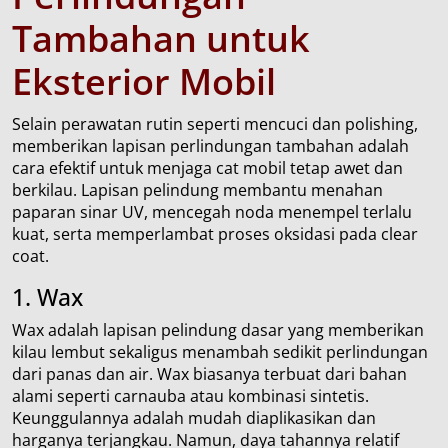
Tambahan untuk
Eksterior Mobil
Selain perawatan rutin seperti mencuci dan polishing,
memberikan lapisan perlindungan tambahan adalah
cara efektif untuk menjaga cat mobil tetap awet dan
berkilau. Lapisan pelindung membantu menahan
paparan sinar UV, mencegah noda menempel terlalu
kuat, serta memperlambat proses oksidasi pada clear
coat.
1. Wax
Wax adalah lapisan pelindung dasar yang memberikan
kilau lembut sekaligus menambah sedikit perlindungan
dari panas dan air. Wax biasanya terbuat dari bahan
alami seperti carnauba atau kombinasi sintetis.
Keunggulannya adalah mudah diaplikasikan dan
harganya terjangkau. Namun, daya tahannya relatif