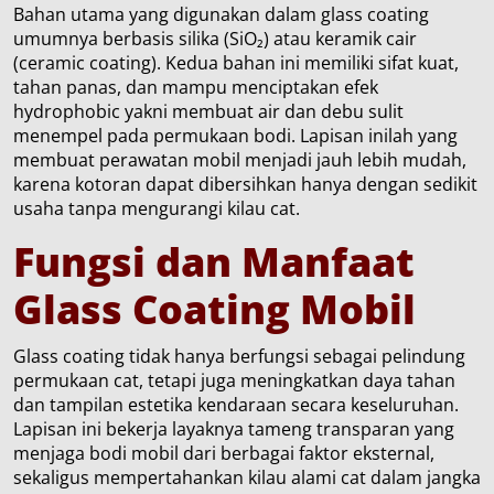
Bahan utama yang digunakan dalam glass coating
umumnya berbasis silika (SiO₂) atau keramik cair
(ceramic coating). Kedua bahan ini memiliki sifat kuat,
tahan panas, dan mampu menciptakan efek
hydrophobic yakni membuat air dan debu sulit
menempel pada permukaan bodi. Lapisan inilah yang
membuat perawatan mobil menjadi jauh lebih mudah,
karena kotoran dapat dibersihkan hanya dengan sedikit
usaha tanpa mengurangi kilau cat.
Fungsi dan Manfaat
Glass Coating Mobil
Glass coating tidak hanya berfungsi sebagai pelindung
permukaan cat, tetapi juga meningkatkan daya tahan
dan tampilan estetika kendaraan secara keseluruhan.
Lapisan ini bekerja layaknya tameng transparan yang
menjaga bodi mobil dari berbagai faktor eksternal,
sekaligus mempertahankan kilau alami cat dalam jangka