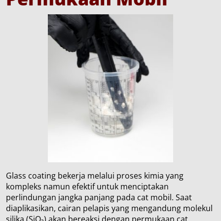
Glass coating bekerja melalui proses kimia yang
kompleks namun efektif untuk menciptakan
perlindungan jangka panjang pada cat mobil. Saat
diaplikasikan, cairan pelapis yang mengandung molekul
silika (SiO₂) akan bereaksi dengan permukaan cat,