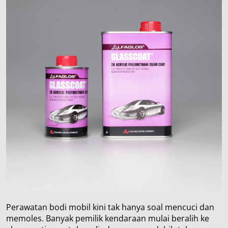
Perawatan bodi mobil kini tak hanya soal mencuci dan
memoles. Banyak pemilik kendaraan mulai beralih ke