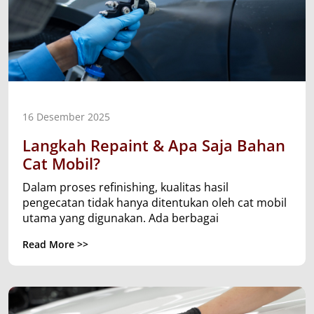
16 Desember 2025
Langkah Repaint & Apa Saja Bahan
Cat Mobil?
Dalam proses refinishing, kualitas hasil
pengecatan tidak hanya ditentukan oleh cat mobil
utama yang digunakan. Ada berbagai
Read More >>