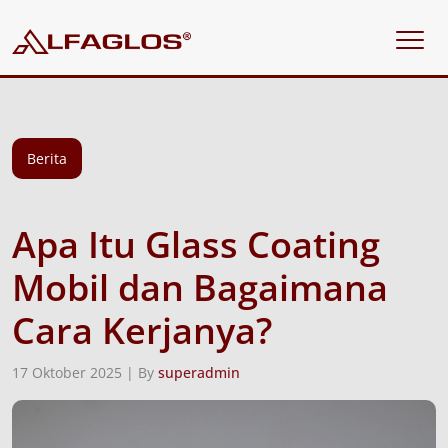
Berita
Apa Itu Glass Coating
Mobil dan Bagaimana
Cara Kerjanya?
17 Oktober 2025 | By
superadmin