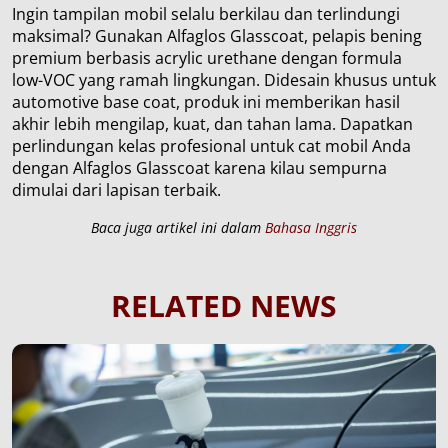
Ingin tampilan mobil selalu berkilau dan terlindungi
maksimal? Gunakan Alfaglos Glasscoat, pelapis bening
premium berbasis acrylic urethane dengan formula
low-VOC yang ramah lingkungan. Didesain khusus untuk
automotive base coat, produk ini memberikan hasil
akhir lebih mengilap, kuat, dan tahan lama. Dapatkan
perlindungan kelas profesional untuk cat mobil Anda
dengan Alfaglos Glasscoat karena kilau sempurna
dimulai dari lapisan terbaik.
Baca juga artikel ini dalam
Bahasa Inggris
RELATED NEWS