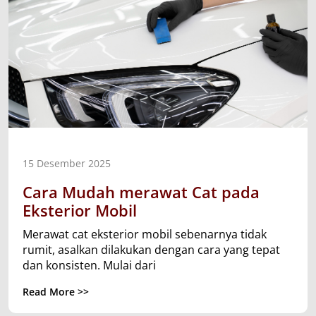
15 Desember 2025
Cara Mudah merawat Cat pada
Eksterior Mobil
Merawat cat eksterior mobil sebenarnya tidak
rumit, asalkan dilakukan dengan cara yang tepat
dan konsisten. Mulai dari
Read More >>