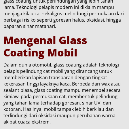
glass coating untuk perlindungan yang lebih tahan
lama. Teknologi pelapis modern ini diklaim mampu
menjaga kilau cat sekaligus melindungi permukaan dari
berbagai risiko seperti goresan halus, oksidasi, hingga
paparan sinar matahari.
Mengenal Glass
Coating Mobil
Dalam dunia otomotif, glass coating adalah teknologi
pelapis pelindung cat mobil yang dirancang untuk
memberikan lapisan transparan dengan tingkat
kekerasan tinggi layaknya kaca. Berbeda dari wax atau
sealant biasa, glass coating mampu menempel secara
kimiawi pada permukaan cat, membentuk pelindung
yang tahan lama terhadap goresan, sinar UV, dan
kotoran. Hasilnya, mobil tampak lebih berkilau dan
terlindungi dari oksidasi maupun perubahan warna
akibat cuaca ekstrem.