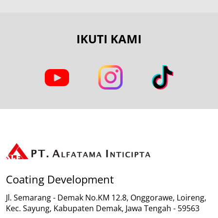
IKUTI KAMI
Coating Development
Jl. Semarang - Demak No.KM 12.8, Onggorawe, Loireng,
Kec. Sayung, Kabupaten Demak, Jawa Tengah - 59563