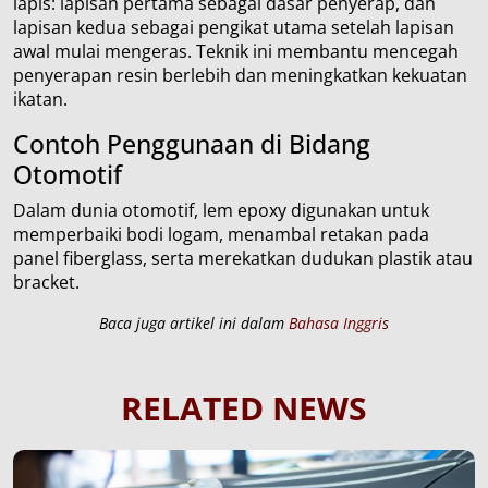
lapis: lapisan pertama sebagai dasar penyerap, dan
lapisan kedua sebagai pengikat utama setelah lapisan
awal mulai mengeras. Teknik ini membantu mencegah
penyerapan resin berlebih dan meningkatkan kekuatan
ikatan.
Contoh Penggunaan di Bidang
Otomotif
Dalam dunia otomotif, lem epoxy digunakan untuk
memperbaiki bodi logam, menambal retakan pada
panel fiberglass, serta merekatkan dudukan plastik atau
bracket.
Baca juga artikel ini dalam
Bahasa Inggris
RELATED NEWS