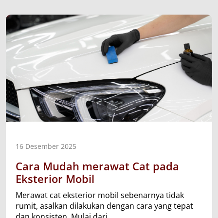
16 Desember 2025
Cara Mudah merawat Cat pada
Eksterior Mobil
Merawat cat eksterior mobil sebenarnya tidak
rumit, asalkan dilakukan dengan cara yang tepat
dan konsisten. Mulai dari