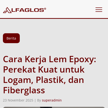
Berita
Cara Kerja Lem Epoxy:
Perekat Kuat untuk
Logam, Plastik, dan
Fiberglass
23 November 2025 | By
superadmin