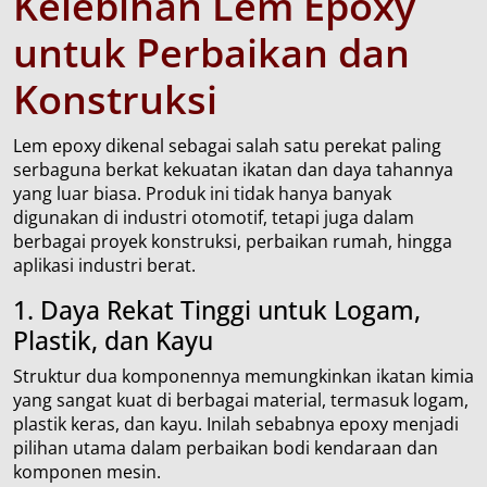
Kelebihan Lem Epoxy
untuk Perbaikan dan
Konstruksi
Lem epoxy dikenal sebagai salah satu perekat paling
serbaguna berkat kekuatan ikatan dan daya tahannya
yang luar biasa. Produk ini tidak hanya banyak
digunakan di industri otomotif, tetapi juga dalam
berbagai proyek konstruksi, perbaikan rumah, hingga
aplikasi industri berat.
1. Daya Rekat Tinggi untuk Logam,
Plastik, dan Kayu
Struktur dua komponennya memungkinkan ikatan kimia
yang sangat kuat di berbagai material, termasuk logam,
plastik keras, dan kayu. Inilah sebabnya epoxy menjadi
pilihan utama dalam perbaikan bodi kendaraan dan
komponen mesin.