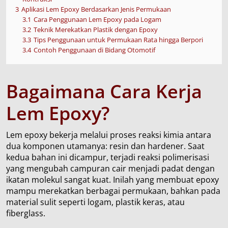
3
Aplikasi Lem Epoxy Berdasarkan Jenis Permukaan
3.1
Cara Penggunaan Lem Epoxy pada Logam
3.2
Teknik Merekatkan Plastik dengan Epoxy
3.3
Tips Penggunaan untuk Permukaan Rata hingga Berpori
3.4
Contoh Penggunaan di Bidang Otomotif
Bagaimana Cara Kerja
Lem Epoxy?
Lem epoxy bekerja melalui proses reaksi kimia antara
dua komponen utamanya: resin dan hardener. Saat
kedua bahan ini dicampur, terjadi reaksi polimerisasi
yang mengubah campuran cair menjadi padat dengan
ikatan molekul sangat kuat. Inilah yang membuat epoxy
mampu merekatkan berbagai permukaan, bahkan pada
material sulit seperti logam, plastik keras, atau
fiberglass.