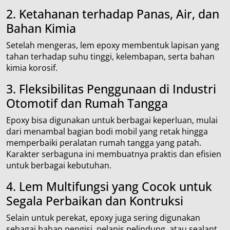
2. Ketahanan terhadap Panas, Air, dan
Bahan Kimia
Setelah mengeras, lem epoxy membentuk lapisan yang
tahan terhadap suhu tinggi, kelembapan, serta bahan
kimia korosif.
3. Fleksibilitas Penggunaan di Industri
Otomotif dan Rumah Tangga
Epoxy bisa digunakan untuk berbagai keperluan, mulai
dari menambal bagian bodi mobil yang retak hingga
memperbaiki peralatan rumah tangga yang patah.
Karakter serbaguna ini membuatnya praktis dan efisien
untuk berbagai kebutuhan.
4. Lem Multifungsi yang Cocok untuk
Segala Perbaikan dan Kontruksi
Selain untuk perekat, epoxy juga sering digunakan
sebagai bahan pengisi, pelapis pelindung, atau sealant.