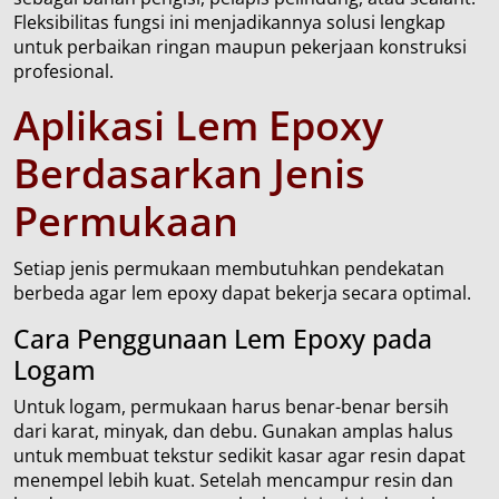
Fleksibilitas fungsi ini menjadikannya solusi lengkap
untuk perbaikan ringan maupun pekerjaan konstruksi
profesional.
Aplikasi Lem Epoxy
Berdasarkan Jenis
Permukaan
Setiap jenis permukaan membutuhkan pendekatan
berbeda agar lem epoxy dapat bekerja secara optimal.
Cara Penggunaan Lem Epoxy pada
Logam
Untuk logam, permukaan harus benar-benar bersih
dari karat, minyak, dan debu. Gunakan amplas halus
untuk membuat tekstur sedikit kasar agar resin dapat
menempel lebih kuat. Setelah mencampur resin dan