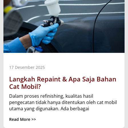
17 Desember 2025
Langkah Repaint & Apa Saja Bahan
Cat Mobil?
Dalam proses refinishing, kualitas hasil
pengecatan tidak hanya ditentukan oleh cat mobil
utama yang digunakan. Ada berbagai
Read More >>