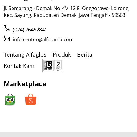
Jl. Semarang - Demak No.KM 12.8, Onggorawe, Loireng,
Kec. Sayung, Kabupaten Demak, Jawa Tengah - 59563
(024) 76452841
info.center@alfatama.com
Tentang Alfaglos
Produk
Berita
Kontak Kami
Marketplace