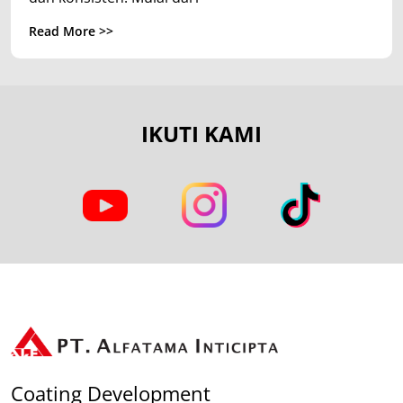
Read More >>
IKUTI KAMI
Coating Development