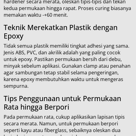
hardener secara merata, oleskan tipis-tipis dan tekan
kedua permukaan hingga rapat. Proses curing biasanya
memakan waktu -+60 menit.
Teknik Merekatkan Plastik dengan
Epoxy
Tidak semua plastik memiliki tingkat adhesi yang sama.
Jenis ABS, PVC, dan akrilik adalah yang paling cocok
untuk epoxy. Pastikan permukaan bersih dari debu,
minyak sebelum aplikasi. Gunakan clamp atau penahan
agar sambungan tetap stabil selama pengeringan,
karena epoxy membutuhkan waktu untuk mengeras
sempurna.
Tips Penggunaan untuk Permukaan
Rata hingga Berpori
Pada permukaan rata, cukup aplikasikan lapisan tipis
secara merata. Namun, untuk permukaan berpori
seperti kayu atau fiberglass, sebaiknya oleskan dua