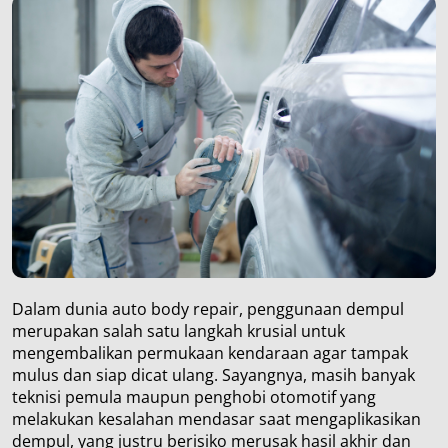
Dalam dunia auto body repair, penggunaan dempul
merupakan salah satu langkah krusial untuk
mengembalikan permukaan kendaraan agar tampak
mulus dan siap dicat ulang. Sayangnya, masih banyak
teknisi pemula maupun penghobi otomotif yang
melakukan kesalahan mendasar saat mengaplikasikan
dempul, yang justru berisiko merusak hasil akhir dan