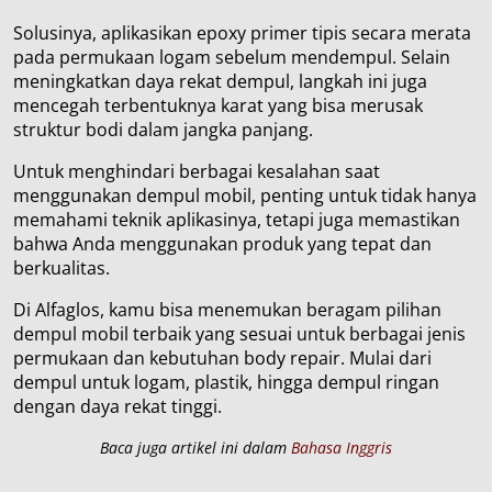
Solusinya, aplikasikan epoxy primer tipis secara merata
pada permukaan logam sebelum mendempul. Selain
meningkatkan daya rekat dempul, langkah ini juga
mencegah terbentuknya karat yang bisa merusak
struktur bodi dalam jangka panjang.
Untuk menghindari berbagai kesalahan saat
menggunakan dempul mobil, penting untuk tidak hanya
memahami teknik aplikasinya, tetapi juga memastikan
bahwa Anda menggunakan produk yang tepat dan
berkualitas.
Di Alfaglos, kamu bisa menemukan beragam pilihan
dempul mobil terbaik yang sesuai untuk berbagai jenis
permukaan dan kebutuhan body repair. Mulai dari
dempul untuk logam, plastik, hingga dempul ringan
dengan daya rekat tinggi.
Baca juga artikel ini dalam
Bahasa Inggris