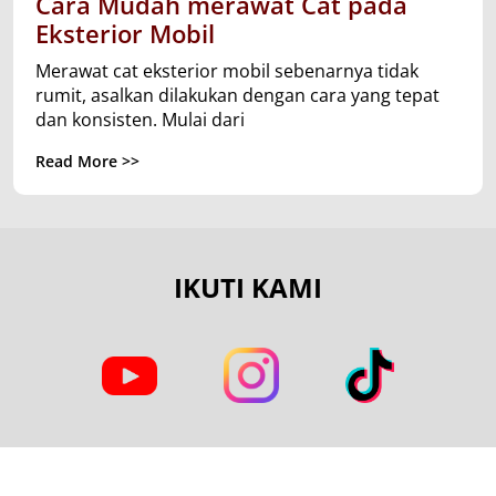
Cara Mudah merawat Cat pada
Eksterior Mobil
Merawat cat eksterior mobil sebenarnya tidak
rumit, asalkan dilakukan dengan cara yang tepat
dan konsisten. Mulai dari
Read More >>
IKUTI KAMI