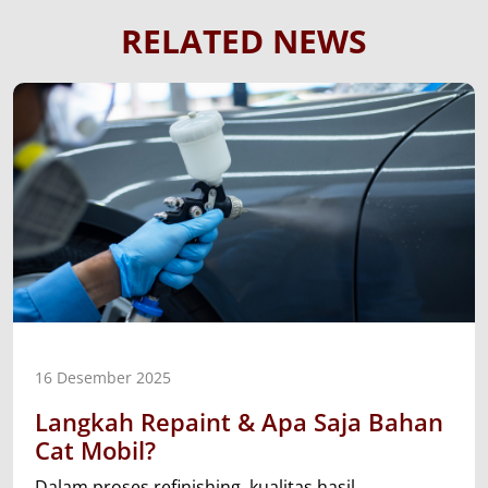
RELATED NEWS
16 Desember 2025
Langkah Repaint & Apa Saja Bahan
Cat Mobil?
Dalam proses refinishing, kualitas hasil