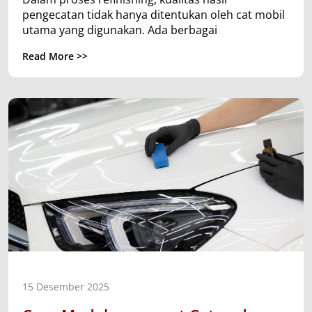
pengecatan tidak hanya ditentukan oleh cat mobil
utama yang digunakan. Ada berbagai
Read More >>
15 Desember 2025