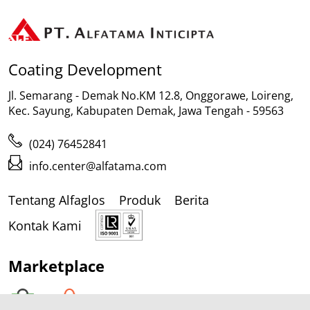
Coating Development
Jl. Semarang - Demak No.KM 12.8, Onggorawe, Loireng,
Kec. Sayung, Kabupaten Demak, Jawa Tengah - 59563
(024) 76452841
info.center@alfatama.com
Tentang Alfaglos
Produk
Berita
Kontak Kami
Marketplace