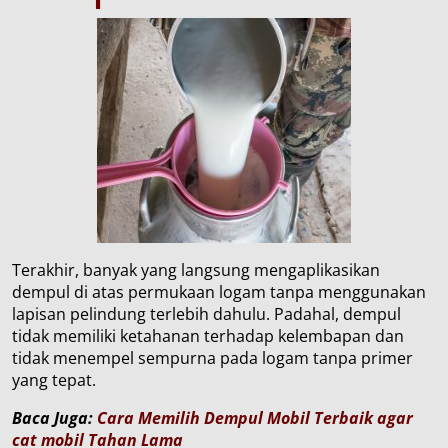
Terakhir, banyak yang langsung mengaplikasikan
dempul di atas permukaan logam tanpa menggunakan
lapisan pelindung terlebih dahulu. Padahal, dempul
tidak memiliki ketahanan terhadap kelembapan dan
tidak menempel sempurna pada logam tanpa primer
yang tepat.
Baca Juga:
Cara Memilih Dempul Mobil Terbaik agar
cat mobil Tahan Lama