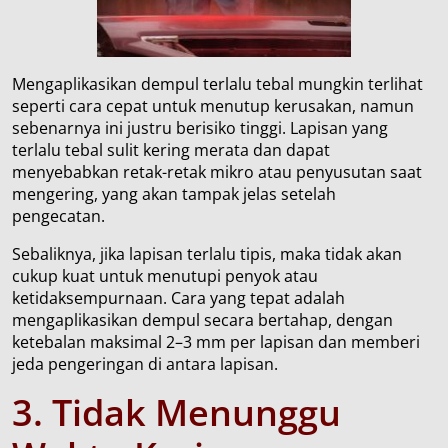
Mengaplikasikan dempul terlalu tebal mungkin terlihat
seperti cara cepat untuk menutup kerusakan, namun
sebenarnya ini justru berisiko tinggi. Lapisan yang
terlalu tebal sulit kering merata dan dapat
menyebabkan retak-retak mikro atau penyusutan saat
mengering, yang akan tampak jelas setelah
pengecatan.
Sebaliknya, jika lapisan terlalu tipis, maka tidak akan
cukup kuat untuk menutupi penyok atau
ketidaksempurnaan. Cara yang tepat adalah
mengaplikasikan dempul secara bertahap, dengan
ketebalan maksimal 2–3 mm per lapisan dan memberi
jeda pengeringan di antara lapisan.
3. Tidak
M
enunggu