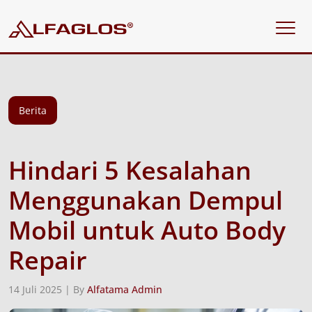
Berita
Hindari 5 Kesalahan
Menggunakan Dempul
Mobil untuk Auto Body
Repair
14 Juli 2025 | By
Alfatama Admin