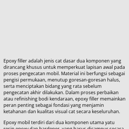
Epoxy filler adalah jenis cat dasar dua komponen yang
dirancang khusus untuk memperkuat lapisan awal pada
proses pengecatan mobil. Material ini berfungsi sebagai
pengisi permukaan, menutup goresan-goresan halus,
serta menciptakan bidang yang rata sebelum
pengecatan akhir dilakukan. Dalam proses perbaikan
atau refinishing bodi kendaraan, epoxy filler memainkan
peran penting sebagai fondasi yang menjamin
ketahanan dan kualitas visual cat secara keseluruhan.
Epoxy mobil terdiri dari dua komponen utama yatu
resin epoxy dan hardener, yang harus dicampur secara