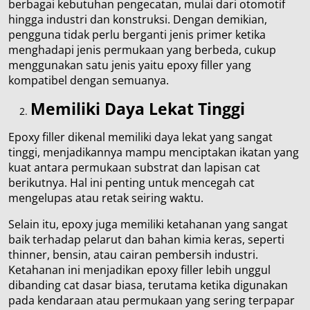
berbagai kebutuhan pengecatan, mulai dari otomotif
hingga industri dan konstruksi. Dengan demikian,
pengguna tidak perlu berganti jenis primer ketika
menghadapi jenis permukaan yang berbeda, cukup
menggunakan satu jenis yaitu epoxy filler yang
kompatibel dengan semuanya.
Memiliki Daya Lekat Tinggi
Epoxy filler dikenal memiliki daya lekat yang sangat
tinggi, menjadikannya mampu menciptakan ikatan yang
kuat antara permukaan substrat dan lapisan cat
berikutnya. Hal ini penting untuk mencegah cat
mengelupas atau retak seiring waktu.
Selain itu, epoxy juga memiliki ketahanan yang sangat
baik terhadap pelarut dan bahan kimia keras, seperti
thinner, bensin, atau cairan pembersih industri.
Ketahanan ini menjadikan epoxy filler lebih unggul
dibanding cat dasar biasa, terutama ketika digunakan
pada kendaraan atau permukaan yang sering terpapar