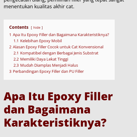
menentukan kualitas akhir cat.
Contents
hide
1
Apa Itu Epoxy Filler dan Bagaimana Karakteristiknya?
1.1
Kelebihan Epoxy Mobil
2
Alasan Epoxy Filler Cocok untuk Cat Konvensional
2.1
Kompatibel dengan Berbagai Jenis Substrat
2.2
Memiliki Daya Lekat Tinggi
2.3
Mudah Diamplas Menjadi Halus
3
Perbandingan Epoxy Filler dan PU Filler
Apa Itu Epoxy Filler
dan Bagaimana
Karakteristiknya?