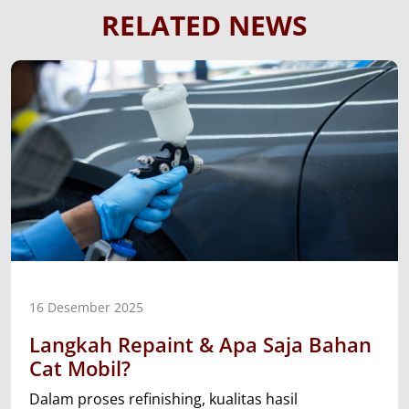
RELATED NEWS
16 Desember 2025
Langkah Repaint & Apa Saja Bahan
Cat Mobil?
Dalam proses refinishing, kualitas hasil