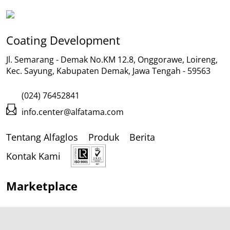
Coating Development
Jl. Semarang - Demak No.KM 12.8, Onggorawe, Loireng,
Kec. Sayung, Kabupaten Demak, Jawa Tengah - 59563
(024) 76452841
info.center@alfatama.com
Tentang Alfaglos
Produk
Berita
Kontak Kami
Marketplace