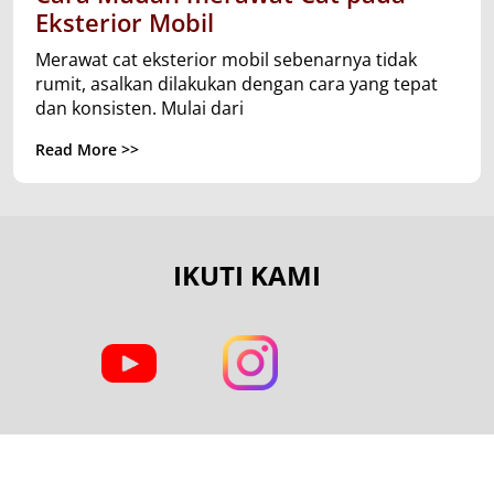
Eksterior Mobil
Merawat cat eksterior mobil sebenarnya tidak
rumit, asalkan dilakukan dengan cara yang tepat
dan konsisten. Mulai dari
Read More >>
IKUTI KAMI