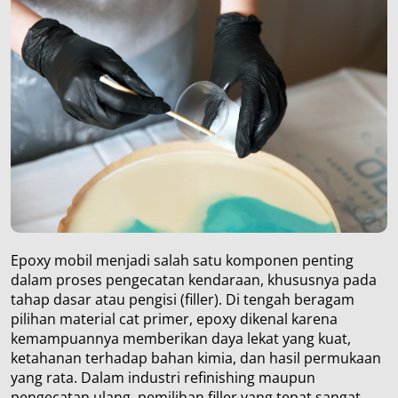
Epoxy mobil menjadi salah satu komponen penting
dalam proses pengecatan kendaraan, khususnya pada
tahap dasar atau pengisi (filler). Di tengah beragam
pilihan material cat primer, epoxy dikenal karena
kemampuannya memberikan daya lekat yang kuat,
ketahanan terhadap bahan kimia, dan hasil permukaan
yang rata. Dalam industri refinishing maupun
pengecatan ulang, pemilihan filler yang tepat sangat