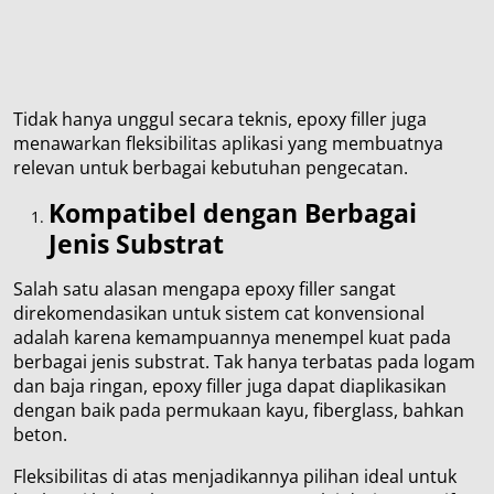
Tidak hanya unggul secara teknis, epoxy filler juga
menawarkan fleksibilitas aplikasi yang membuatnya
relevan untuk berbagai kebutuhan pengecatan.
Kompatibel dengan Berbagai
Jenis Substrat
Salah satu alasan mengapa epoxy filler sangat
direkomendasikan untuk sistem cat konvensional
adalah karena kemampuannya menempel kuat pada
berbagai jenis substrat. Tak hanya terbatas pada logam
dan baja ringan, epoxy filler juga dapat diaplikasikan
dengan baik pada permukaan kayu, fiberglass, bahkan
beton.
Fleksibilitas di atas menjadikannya pilihan ideal untuk