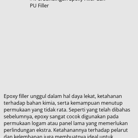
Epoxy filler unggul dalam hal daya lekat, ketahanan
terhadap bahan kimia, serta kemampuan menutup
permukaan yang tidak rata. Seperti yang telah dibahas
sebelumnya, epoxy sangat cocok digunakan pada
permukaan logam atau panel lama yang memerlukan
perlindungan ekstra. Ketahanannya terhadap pelarut
dan kelembapan juga membuatnya ideal untuk