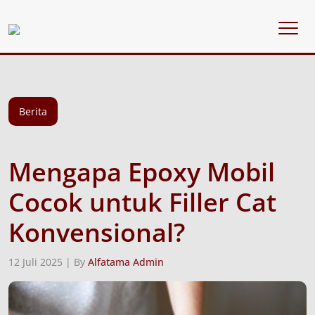
Berita
Mengapa Epoxy Mobil
Cocok untuk Filler Cat
Konvensional?
12 Juli 2025 | By
Alfatama Admin