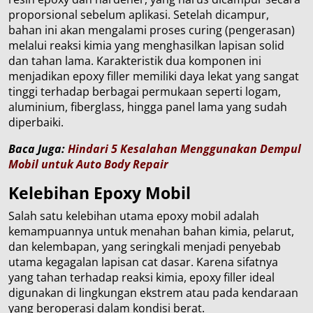
proporsional sebelum aplikasi. Setelah dicampur,
bahan ini akan mengalami proses curing (pengerasan)
melalui reaksi kimia yang menghasilkan lapisan solid
dan tahan lama. Karakteristik dua komponen ini
menjadikan epoxy filler memiliki daya lekat yang sangat
tinggi terhadap berbagai permukaan seperti logam,
aluminium, fiberglass, hingga panel lama yang sudah
diperbaiki.
Baca Juga:
Hindari 5 Kesalahan Menggunakan Dempul
Mobil untuk Auto Body Repair
Kelebihan Epoxy Mobil
Salah satu kelebihan utama epoxy mobil adalah
kemampuannya untuk menahan bahan kimia, pelarut,
dan kelembapan, yang seringkali menjadi penyebab
utama kegagalan lapisan cat dasar. Karena sifatnya
yang tahan terhadap reaksi kimia, epoxy filler ideal
digunakan di lingkungan ekstrem atau pada kendaraan
yang beroperasi dalam kondisi berat.