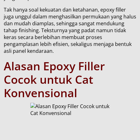
Tak hanya soal kekuatan dan ketahanan, epoxy filler
juga unggul dalam menghasilkan permukaan yang halus
dan mudah diamplas, sehingga sangat mendukung
tahap finishing. Teksturnya yang padat namun tidak
keras secara berlebihan membuat proses
pengamplasan lebih efisien, sekaligus menjaga bentuk
asli panel kendaraan.
Alasan Epoxy Filler
Cocok
untuk
Cat
Konvensional