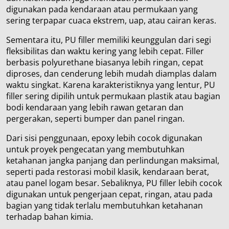
digunakan pada kendaraan atau permukaan yang
sering terpapar cuaca ekstrem, uap, atau cairan keras.
Sementara itu, PU filler memiliki keunggulan dari segi
fleksibilitas dan waktu kering yang lebih cepat. Filler
berbasis polyurethane biasanya lebih ringan, cepat
diproses, dan cenderung lebih mudah diamplas dalam
waktu singkat. Karena karakteristiknya yang lentur, PU
filler sering dipilih untuk permukaan plastik atau bagian
bodi kendaraan yang lebih rawan getaran dan
pergerakan, seperti bumper dan panel ringan.
Dari sisi penggunaan, epoxy lebih cocok digunakan
untuk proyek pengecatan yang membutuhkan
ketahanan jangka panjang dan perlindungan maksimal,
seperti pada restorasi mobil klasik, kendaraan berat,
atau panel logam besar. Sebaliknya, PU filler lebih cocok
digunakan untuk pengerjaan cepat, ringan, atau pada
bagian yang tidak terlalu membutuhkan ketahanan
terhadap bahan kimia.