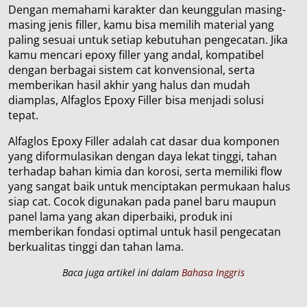
Dengan memahami karakter dan keunggulan masing-
masing jenis filler, kamu bisa memilih material yang
paling sesuai untuk setiap kebutuhan pengecatan. Jika
kamu mencari epoxy filler yang andal, kompatibel
dengan berbagai sistem cat konvensional, serta
memberikan hasil akhir yang halus dan mudah
diamplas, Alfaglos Epoxy Filler bisa menjadi solusi
tepat.
Alfaglos Epoxy Filler adalah cat dasar dua komponen
yang diformulasikan dengan daya lekat tinggi, tahan
terhadap bahan kimia dan korosi, serta memiliki flow
yang sangat baik untuk menciptakan permukaan halus
siap cat. Cocok digunakan pada panel baru maupun
panel lama yang akan diperbaiki, produk ini
memberikan fondasi optimal untuk hasil pengecatan
berkualitas tinggi dan tahan lama.
Baca juga artikel ini dalam
Bahasa Inggris