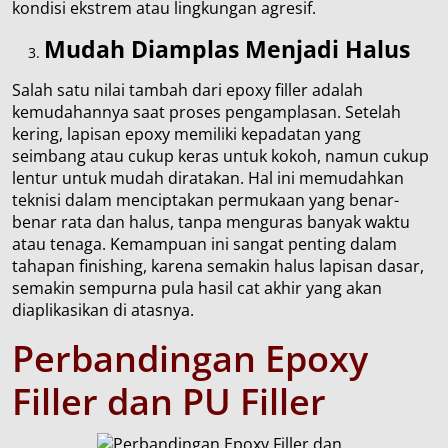
kondisi ekstrem atau lingkungan agresif.
Mudah Diamplas Menjadi Halus
Salah satu nilai tambah dari epoxy filler adalah
kemudahannya saat proses pengamplasan. Setelah
kering, lapisan epoxy memiliki kepadatan yang
seimbang atau cukup keras untuk kokoh, namun cukup
lentur untuk mudah diratakan. Hal ini memudahkan
teknisi dalam menciptakan permukaan yang benar-
benar rata dan halus, tanpa menguras banyak waktu
atau tenaga. Kemampuan ini sangat penting dalam
tahapan finishing, karena semakin halus lapisan dasar,
semakin sempurna pula hasil cat akhir yang akan
diaplikasikan di atasnya.
Perbandingan
Epoxy
Filler dan PU Filler