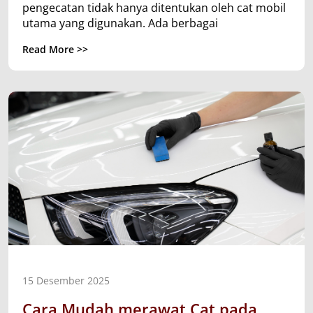
pengecatan tidak hanya ditentukan oleh cat mobil
utama yang digunakan. Ada berbagai
Read More >>
15 Desember 2025
Cara Mudah merawat Cat pada